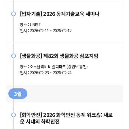
[입자기술] 2026 동계기술교육 세미나
장소 : UNIST
일시 : 2026-02-11 ~ 2026-02-12
[생물화공] 제82회 생물화공 심포지엄
장소 : 소노펠리체 비발디파크 (강원도 홍천)
일시 : 2026-02-23 ~ 2026-02-24
3월
[화학안전] 2026 화학안전 동계 워크숍: 새로
운 시대의 화학안전