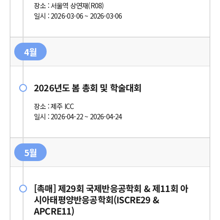
장소 : 서울역 상연재(R08)
일시 : 2026-03-06 ~ 2026-03-06
4월
2026년도 봄 총회 및 학술대회
장소 : 제주 ICC
일시 : 2026-04-22 ~ 2026-04-24
5월
[촉매] 제29회 국제반응공학회 & 제11회 아
시아태평양반응공학회(ISCRE29 &
APCRE11)