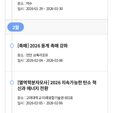
장소 : 여수
일시 : 2026-01-29 ~ 2026-01-30
2월
[촉매] 2026 동계 촉매 강좌
장소 : 천안 상록리조트
일시 : 2026-02-04 ~ 2026-02-06
[열역학분자모사] 2026 지속가능한 탄소 혁
신과 에너지 전환
장소 : 고려대학교 미래융합기술관 601호
일시 : 2026-02-05 ~ 2026-02-06