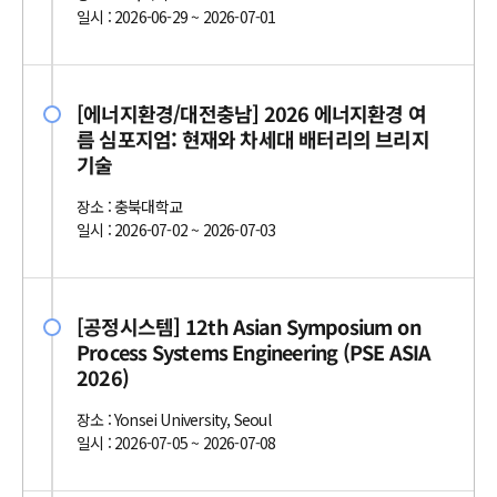
일시 : 2026-06-29 ~ 2026-07-01
[에너지환경/대전충남] 2026 에너지환경 여
름 심포지엄: 현재와 차세대 배터리의 브리지
기술
장소 : 충북대학교
일시 : 2026-07-02 ~ 2026-07-03
[공정시스템] 12th Asian Symposium on
Process Systems Engineering (PSE ASIA
2026)
장소 : Yonsei University, Seoul
일시 : 2026-07-05 ~ 2026-07-08