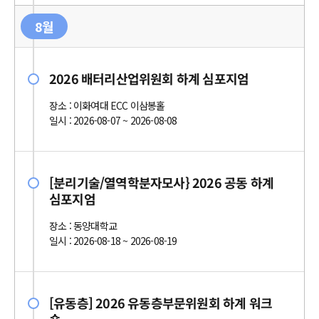
8월
2026 배터리산업위원회 하계 심포지엄
장소 : 이화여대 ECC 이삼봉홀
일시 : 2026-08-07 ~ 2026-08-08
[분리기술/열역학분자모사} 2026 공동 하계
심포지엄
장소 : 동양대학교
일시 : 2026-08-18 ~ 2026-08-19
[유동층] 2026 유동층부문위원회 하계 워크