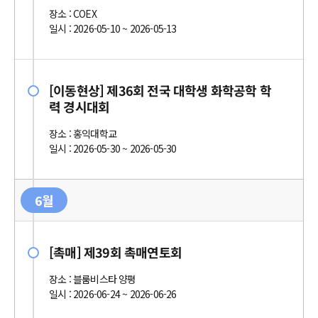
장소 : COEX
일시 : 2026-05-10 ~ 2026-05-13
[이동현상] 제36회 전국 대학생 화학공학 학
력 경시대회
장소 : 홍익대학교
일시 : 2026-05-30 ~ 2026-05-30
6월
[촉매] 제39회 촉매연토회
장소 : 블룸비스타 양평
일시 : 2026-06-24 ~ 2026-06-26