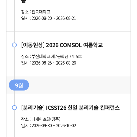
숍
장소 : 전북대학교
일시 : 2026-08-20 ~ 2026-08-21
[이동현상] 2026 COMSOL 여름학교
장소 : 부산대학교 제7공학관 7415호
일시 : 2026-08-25 ~ 2026-08-26
9월
[분리기술] ICSST26 한일 분리기술 컨퍼런스
장소 : 더케이호텔(경주)
일시 : 2026-09-30 ~ 2026-10-02