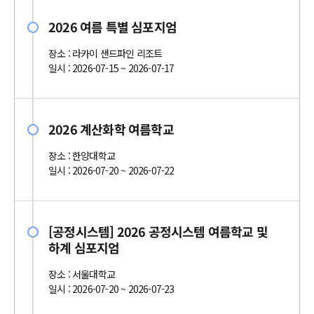
2026 여름 특별 심포지엄
장소 : 라카이 샌드파인 리조트
일시 : 2026-07-15 ~ 2026-07-17
2026 계산화학 여름학교
장소 : 한양대학교
일시 : 2026-07-20 ~ 2026-07-22
[공정시스템] 2026 공정시스템 여름학교 및
하계 심포지엄
장소 : 서울대학교
일시 : 2026-07-20 ~ 2026-07-23