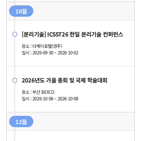
10월
[분리기술] ICSST26 한일 분리기술 컨퍼런스
장소 : 더케이호텔(경주)
일시 : 2026-09-30 ~ 2026-10-02
2026년도 가을 총회 및 국제 학술대회
장소 : 부산 BEXCO
일시 : 2026-10-06 ~ 2026-10-08
12월