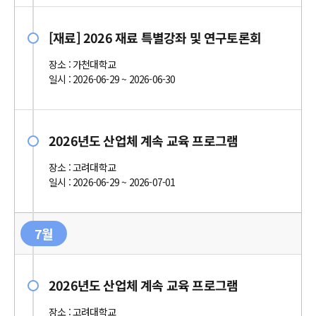
[재료] 2026 재료 특별강좌 및 연구토론회
장소 : 가천대학교
일시 : 2026-06-29 ~ 2026-06-30
2026년도 산업체 계속 교육 프로그램
장소 : 고려대학교
일시 : 2026-06-29 ~ 2026-07-01
7월
2026년도 산업체 계속 교육 프로그램
장소 : 고려대학교