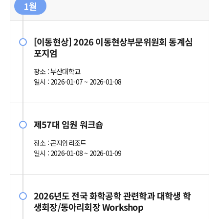
1월
[이동현상] 2026 이동현상부문위원회 동계심
포지엄
장소 : 부산대학교
일시 : 2026-01-07 ~ 2026-01-08
제57대 임원 워크숍
장소 : 곤지암리조트
일시 : 2026-01-08 ~ 2026-01-09
2026년도 전국 화학공학 관련학과 대학생 학
생회장/동아리회장 Workshop