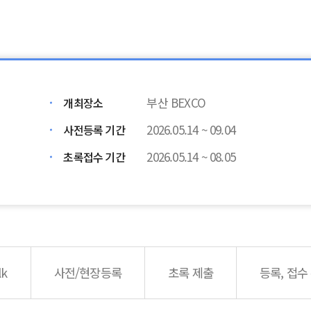
부산 BEXCO
개최장소
2026.05.14 ~ 09.04
사전등록 기간
2026.05.14 ~ 08.05
초록접수 기간
lk
사전/현장등록
초록 제출
등록, 접수