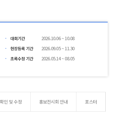
2026.10.06 ~ 10.08
대회기간
2026.09.05 ~ 11.30
현장등록 기간
2026.05.14 ~ 08.05
초록수정 기간
 확인 및 수정
홍보전시회 안내
포스터