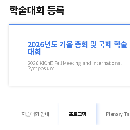
학술대회 등록
2026년도 가을 총회 및 국제 학술
대회
2026 KIChE Fall Meeting and International
Symposium
학술대회 안내
프로그램
Plenary Ta