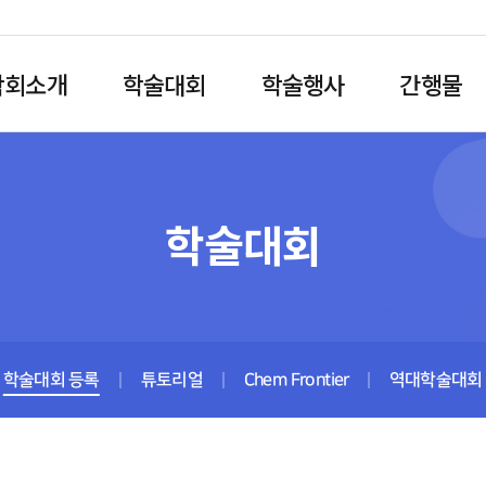
학회소개
학술대회
학술행사
간행물
학술대회
학술대회 등록
튜토리얼
Chem Frontier
역대학술대회