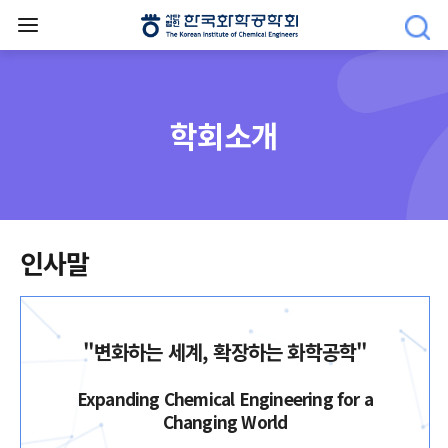
학회소개
인사말
"변화하는 세계, 확장하는 화학공학"
Expanding Chemical Engineering for a
Changing World