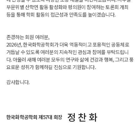
부문위별 산학연 활동 활성화와 평의원이 참여하는 토론회 개최
등을 통해 학회 활동의 접근성과 만족도를 높이겠습니다.
존경하는 회원 여러분,
2026년, 한국화학공학회가 더욱 역동적이고 포용적인 공동체로
거듭날 수 있도록 여러분의 지속적인 관심과 참여를 부탁드립니
다. 아울러 새해 여러분 모두의 연구와 삶에 건강과 행복, 그리고 풍
요로운 성취가 함께하길 진심으로 기원합니다.
감사합니다.
정 찬 화
한국화학공학회 제57대 회장