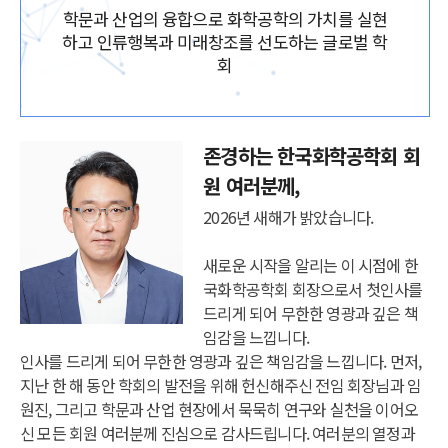
학문과 산업의 융합으로 화학공학의 가치를 실현
하고 인류행복과 미래창조를 선도하는 글로벌 학
회
존경하는 한국화학공학회 회
원 여러분께,
2026년 새해가 밝았습니다.
새로운 시작을 알리는 이 시점에 한
국화학공학회 회장으로서 첫인사를
드리게 되어 무한한 영광과 깊은 책
임감을 느낍니다.
인사를 드리게 되어 무한한 영광과 깊은 책임감을 느낍니다. 먼저,
지난 한 해 동안 학회의 발전을 위해 헌신해주신 전임 회장님과 임
원진, 그리고 학문과 산업 현장에서 묵묵히 연구와 실천을 이어오
신 모든 회원 여러분께 진심으로 감사드립니다. 여러분의 열정과