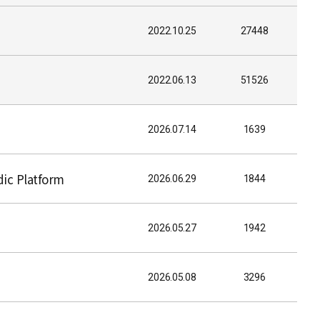
2022.10.25
27448
2022.06.13
51526
2026.07.14
1639
ic Platform
2026.06.29
1844
2026.05.27
1942
2026.05.08
3296