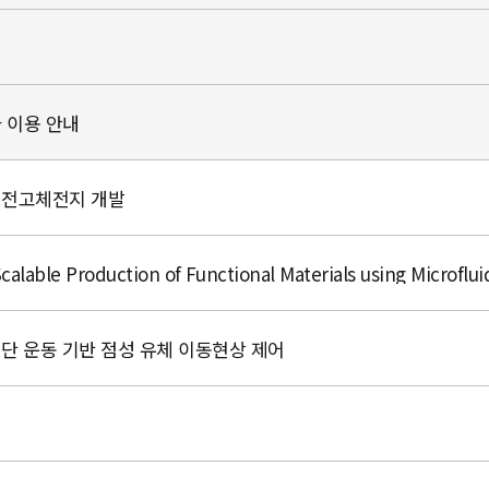
 이용 안내
대 전고체전지 개발
le Production of Functional Materials using Microfluid
집단 운동 기반 점성 유체 이동현상 제어