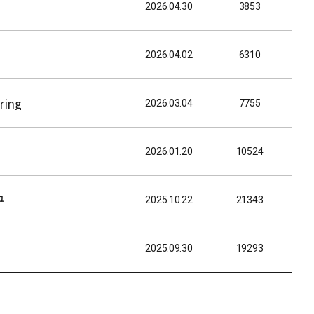
2026.04.30
3853
2026.04.02
6310
ring
2026.03.04
7755
2026.01.20
10524
구
2025.10.22
21343
2025.09.30
19293