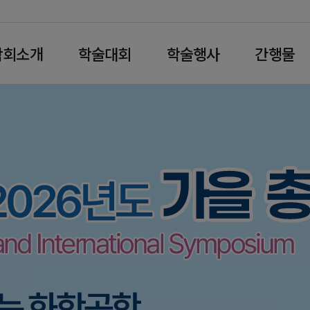
학회소개
학술대회
학술행사
간행물