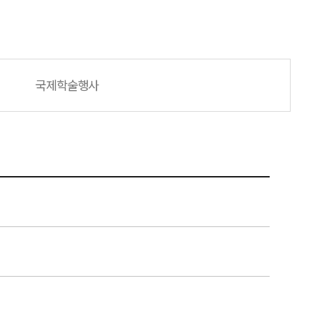
국제학술행사