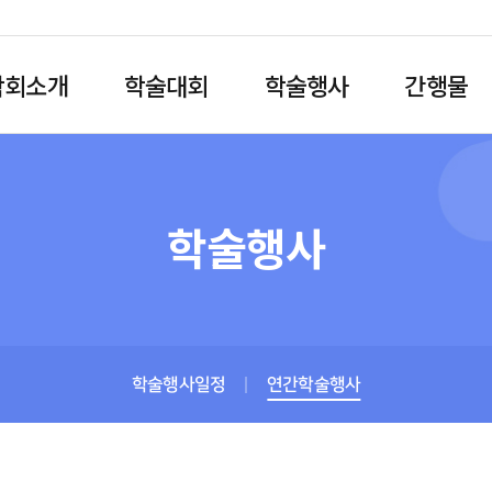
학회소개
학술대회
학술행사
간행물
학술행사
학술행사일정
연간학술행사