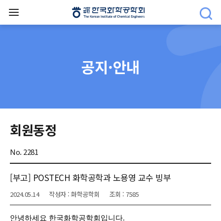
공지·안내
회원동정
No. 2281
[부고] POSTECH 화학공학과 노용영 교수 빙부
2024.05.14
작성자 : 화학공학회
조회 : 7585