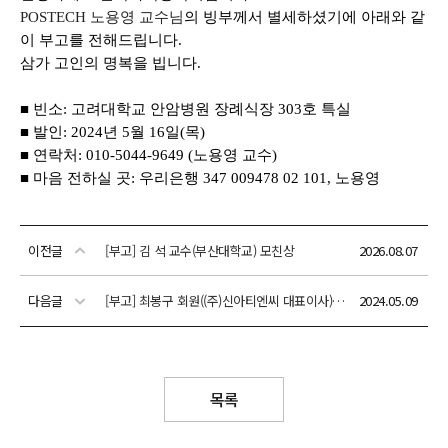
이전글
[부고] 김 석 교수(부산대학교) 모친상
2026.08.07
다음글
[부고] 최봉구 회원((주)신아티엔씨 대표이사) 모친상
2024.05.09
목록