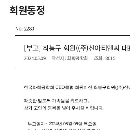
회원동정
No. 2280
[부고] 최봉구 회원((주)신아티엔씨 
2024.05.09
작성자 : 화학공학회
조회 : 8015