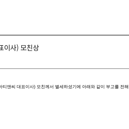
대표이사) 모친상