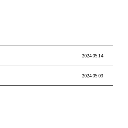
2024.05.14
2024.05.03