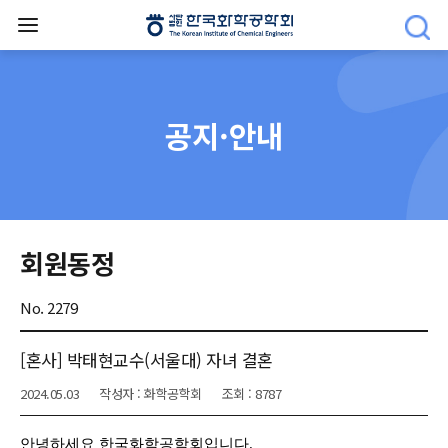
공지·안내
회원동정
No. 2279
[혼사] 박태현교수(서울대) 자녀 결혼
2024.05.03
작성자 : 화학공학회
조회 : 8787