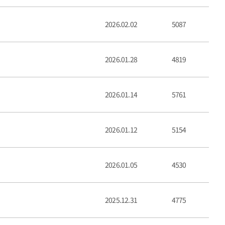
2026.02.02
5087
2026.01.28
4819
2026.01.14
5761
2026.01.12
5154
2026.01.05
4530
2025.12.31
4775