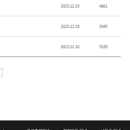
2025.12.23
4881
2025.12.19
5345
2025.12.10
5530