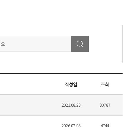
작성일
조회
2023.08.23
30787
2026.02.08
4744