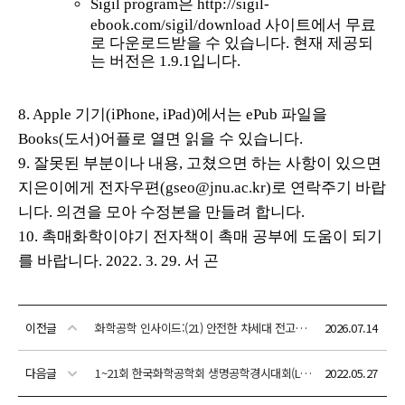
이전글
화학공학 인사이드:(21) 안전한 차세대 전고체전지 개발
2026.07.14
다음글
1~21회 한국화학공학회 생명공학경시대회(LG화학 후원) 기출문제 및 해답
2022.05.27