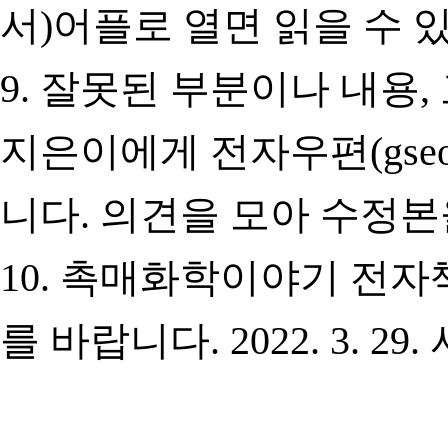
서)어플로 열면 읽을 수 
9. 잘못된 부분이나 내용
지은이에게 전자우편(gseo@
니다. 의견을 모아 수정본
10. 촉매화학이야기 전자
를 바랍니다. 2022. 3. 29.