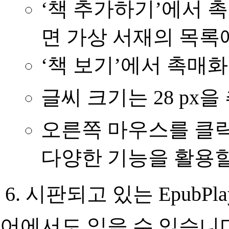
‘책 추가하기’에서 
면 가상 서재의 목록
‘책 보기’에서 촉매
글씨 크기는 28 px
오른쪽 마우스를 클릭하
다양한 기능을 활용할
6. 시판되고 있는 EpubPlaye
어에서도 읽을 수 있습니다.