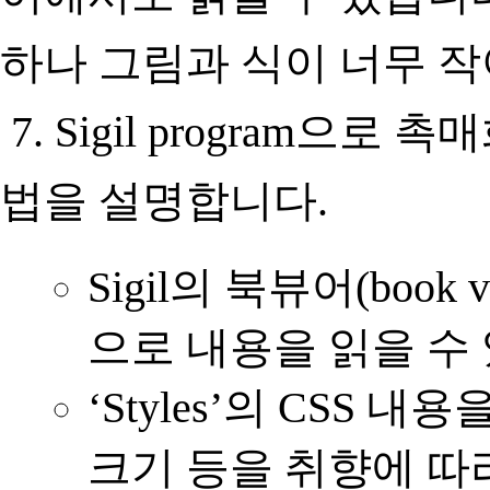
하나 그림과 식이 너무 
7. Sigil program
법을 설명합니다.
Sigil의 북뷰어(boo
으로 내용을 읽을 수
‘Styles’의 CSS
크기 등을 취향에 따