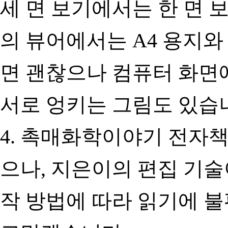
세 면 보기에서는 한 면 
의 뷰어에서는 A4 용지와
면 괜찮으나 컴퓨터 화면
서로 엉키는 그림도 있습
4. 촉매화학이야기 전자책
으나, 지은이의 편집 기술
작 방법에 따라 읽기에 불