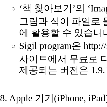
‘책 찾아보기’의 ‘Im
그림과 식이 파일로 
에 활용할 수 있습니
Sigil program은 http:/
사이트에서 무료로 다
제공되는 버전은 1.9
8. Apple 기기(iPhone, i