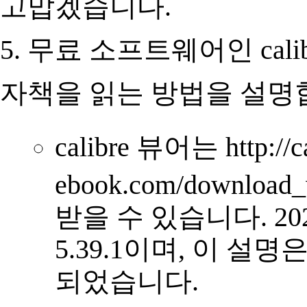
고맙겠습니다.
5.
무료 소프트웨어인 cal
자책을 읽는 방법을 설명
calibre 뷰어는 http://ca
ebook.com/downl
받을 수 있습니다. 20
5.39.1이며, 이 설
되었습니다.