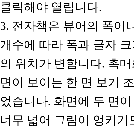
클릭해야 열립니다.
3. 전자책은 뷰어의 폭이나
개수에 따라 폭과 글자 크
의 위치가 변합니다. 촉매화
면이 보이는 한 면 보기 
었습니다. 화면에 두 면이
너무 넓어 그림이 엉키기도