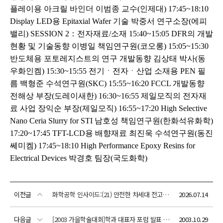
이전글
화학공학 인사이드:(21) 안전한 차세대 전고체전지 개발
2026.07.14
다음글
[2003 가을학술대회]학과 대표자 포럼 발표 원고
2003.10.29