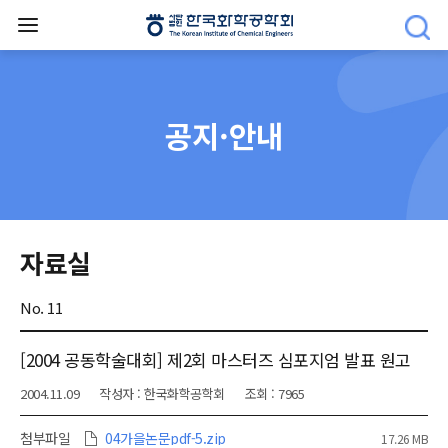
공지·안내
자료실
No. 11
[2004 공동학술대회] 제2회 마스터즈 심포지엄 발표 원고
2004.11.09
작성자 : 한국화학공학회
조회 : 7965
첨부파일
04가을논문pdf-5.zip
17.26 MB