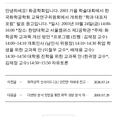
이전글
화학공학 인사이드:(21) 안전한 차세대 전고체전지 개발
2026.07.14
다음글
다변량 분석 방법을 통한 화학 성분 분석 자료 link
2003.07.29