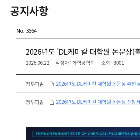
공지사항
No. 3664
2026년도 'DL케미칼 대학원 논문상(
2026.06.22
작성자 : 화학공학회
조회 : 8001
2026년도 DL케미칼 대학원 논문상 추천 공
첨부파일
2026년도 DL케미칼 대학원 논문상 신청서
첨부파일