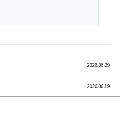
2026.06.29
2026.06.19