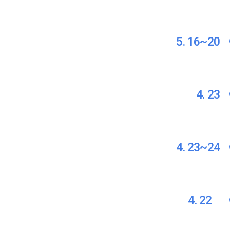
5. 16~20
4. 23
4. 23~24
4. 22