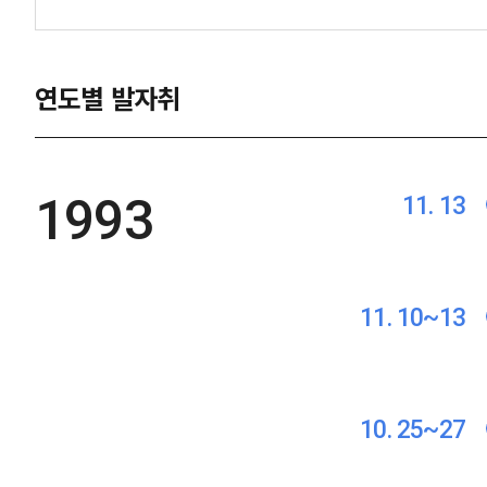
연도별 발자취
1993
11. 13
11. 10~13
10. 25~27