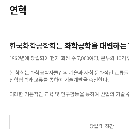
연혁
한국화학공학회는
화학공학을 대변하는
1962년에 창립되어 현재 회원 수 7,000여명, 본부와 10
본 학회는 화학공학자들간의 기술과 사회 문화적인 교류를
산학협력과 교류를 통하여 기술개발을 촉진한다.
이러한 기본적인 교육 및 연구활동을 통하여 산업의 기술 수
창립 및 창간