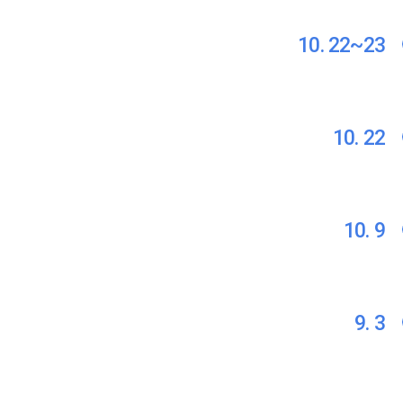
10. 22~23
10. 22
10. 9
9. 3