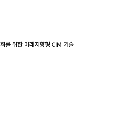
능화를 위한 미래지향형 CIM 기술