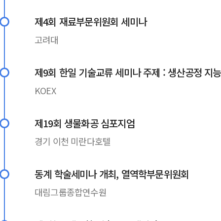
제4회 재료부문위원회 세미나
고려대
제9회 한일 기술교류 세미나 주제 : 생산공정 지
KOEX
제19회 생물화공 심포지엄
경기 이천 미란다호텔
동계 학술세미나 개최, 열역학부문위원회
대림그룹종합연수원