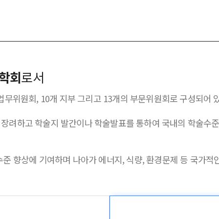
 학회
로서
개 업무위원회, 10개 지부 그리고 13개의 부문위원회로 구성되어 
 장려하고 학술지 발간이나 학술발표를 통하여 국내의 학술수준
준 향상에 기여하며 나아가 에너지, 식량, 환경문제 등 국가적