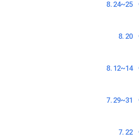
8. 24~25
8. 20
8. 12~14
7. 29~31
7. 22