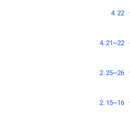
4. 22
4. 21~22
2. 25~26
2. 15~16