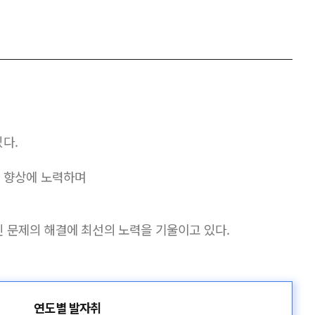
있다.
 향상에 노력하며
인 문제의 해결에 최선의 노력을 기울이고 있다.
연도별 발자취