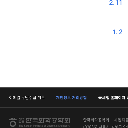
2. 11
1. 2
이메일 무단수집 거부
개인정보 처리방침
국세청 홈페이지
한국화학공학회
사업자등록
(02856) 서울시 성북구 