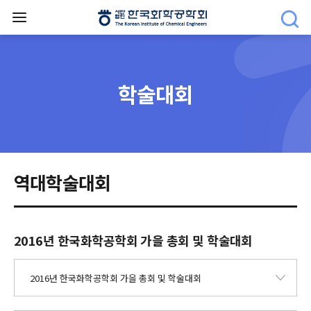
학술대회
역대학술대회
2016년 한국화학공학회 가을 총회 및 학술대회