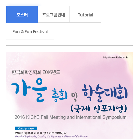
포스터
프로그램안내
Tutorial
Fun & Fun Festival