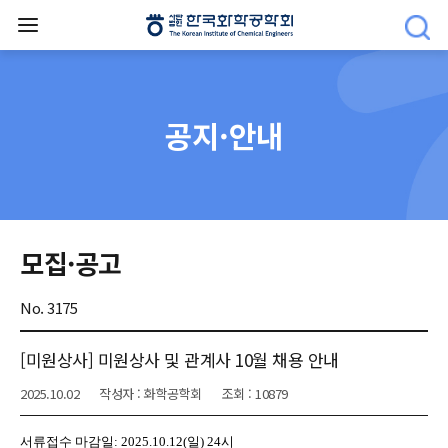
공지·안내
모집·공고
No. 3175
[미원상사] 미원상사 및 관계사 10월 채용 안내
2025.10.02
작성자 : 화학공학회
조회 : 10879