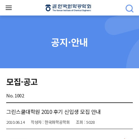
공지·안내
모집·공고
No. 1002
그린스쿨대학원 2010 후기 신입생 모집 안내
2010.06.14
작성자 : 한국화학공학회
조회 : 5028