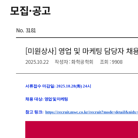
모집·공고
No. 3181
[미원상사] 영업 및 마케팅 담당자 채
2025.10.22
작성자 : 화학공학회
조회 : 9908