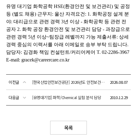
이전글
[한국산업안전보건공단] 2026년도 안전보건공단 하반기 채용 공고
2026.08.07
다음글
[유명대기업] 화학/Chemical 실험 분석 담당
2010.12.29
목록