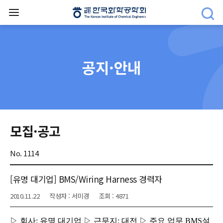
공지·안내
모집·공고
No. 1114
[유명 대기업] BMS/Wiring Harness 경력자
2010.11.22
작성자 : 서미경
조회 : 4871