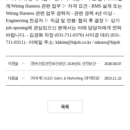
이전글
[한국산업안전보건공단] 2026년도 안전보건공단 하반기 채용 공고
2026.08.07
다음글
[외국계] OLED Sales & Marketing (과차장급)
2010.11.22
목록