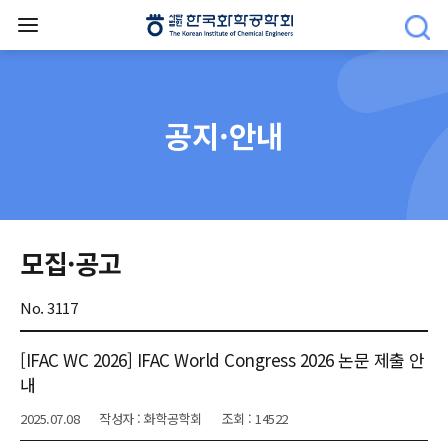
공지·안내
모집·공고
No. 3117
[IFAC WC 2026] IFAC World Congress 2026 논문 제출 안
내
2025.07.08
작성자 : 화학공학회
조회 : 14522