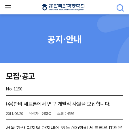
공지·안내
모집·공고
No. 1190
(주)한비 세트론에서 연구 개발직 사원을 모집합니다.
2011.06.20
작성자 : 정호섭
조회 : 4595