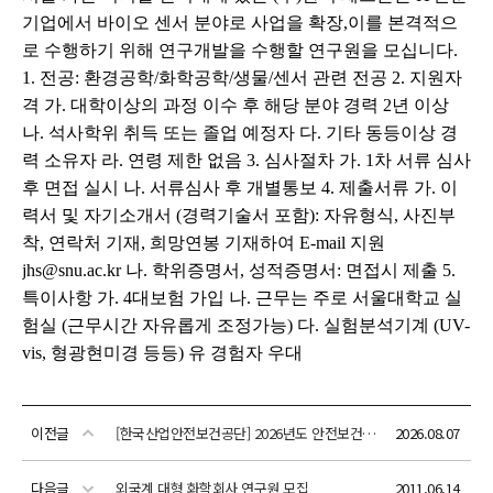
이전글
[한국산업안전보건공단] 2026년도 안전보건공단 하반기 채용 공고
2026.08.07
다음글
외국계 대형 화학회사 연구원 모집
2011.06.14