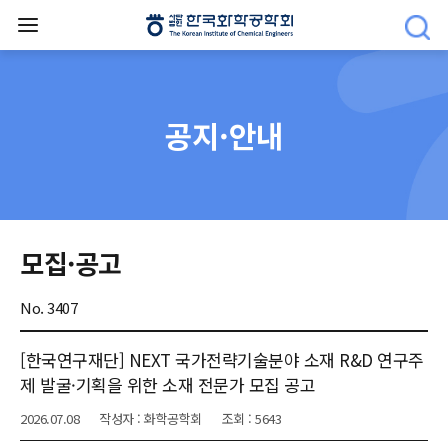
공지·안내
모집·공고
No. 3407
[한국연구재단] NEXT 국가전략기술분야 소재 R&D 연구주
제 발굴·기획을 위한 소재 전문가 모집 공고
2026.07.08
작성자 : 화학공학회
조회 : 5643