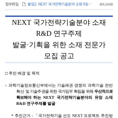
첨부파일
붙임2. NEXT 국가전략기술분야 소재 R&D 연구주제 발굴기획을 위한 소재 전문가 모집 공고.hwp
499.24 KB