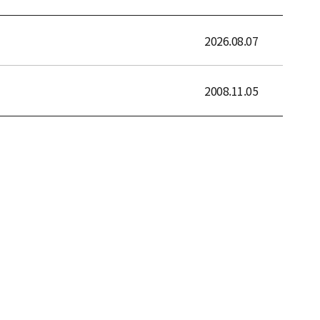
2026.08.07
2008.11.05