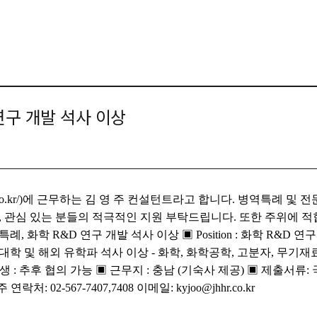
연구 개발 석사 이상