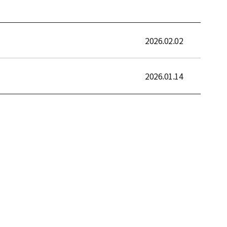
2026.02.02
2026.01.14