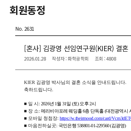
회원동정
No. 2631
[혼사] 김광영 선임연구원(KIER) 결혼
2026.01.28
작성자 : 화학공학회
조회 : 4808