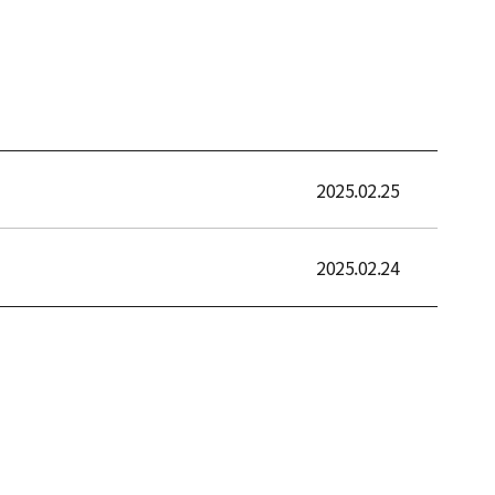
2025.02.25
2025.02.24