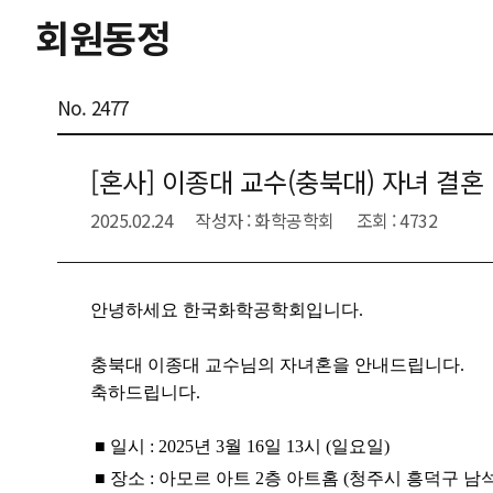
회원동정
No. 2477
[혼사] 이종대 교수(충북대) 자녀 결혼
2025.02.24
작성자 : 화학공학회
조회 : 4732