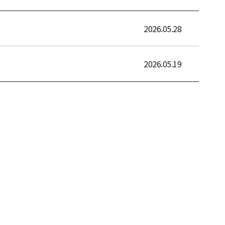
2026.05.28
2026.05.19