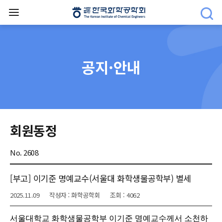
공지·안내
회원동정
No. 2608
[부고] 이기준 명예교수(서울대 화학생물공학부) 별세
2025.11.09
작성자 : 화학공학회
조회 : 4062