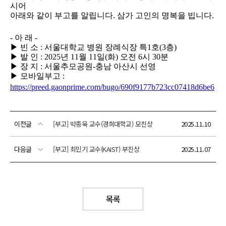
이전글
[부고] 박종욱 교수(경희대학교) 모친상
2025.11.10
다음글
[부고] 최민기 교수(KAIST) 부친상
2025.11.07
목록