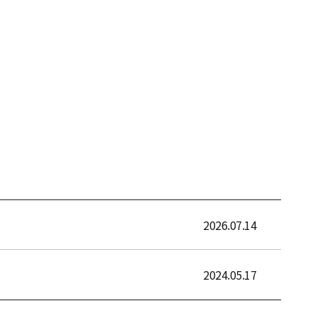
2026.07.14
2024.05.17