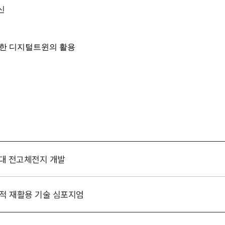
세대 전고체전지 개발
학적 재활용 기술 심포지엄