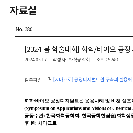
자료실
No. 380
[2024 봄 학술대회] 화학/바이오 
2024.05.17
작성자 : 화학공학회
조회 : 5240
[시마크로] 공정디지털트윈 구축과 활용에 
첨부파일