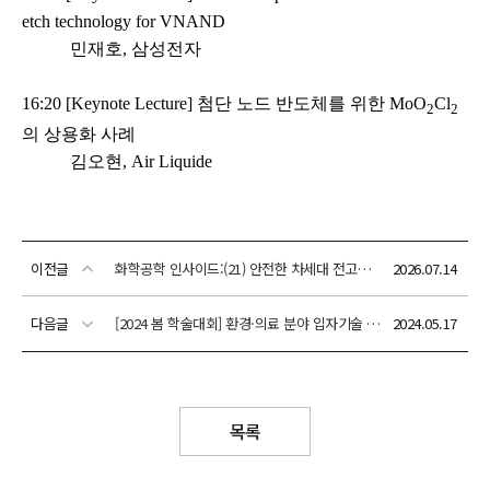
이전글
화학공학 인사이드:(21) 안전한 차세대 전고체전지 개발
2026.07.14
다음글
[2024 봄 학술대회] 환경·의료 분야 입자기술 연구개발 동향 및 전망 심포지엄
2024.05.17
목록