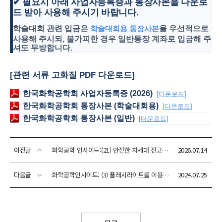
이전글
화학공학 인사이드:(21) 안전한 차세대 전고체전지 개발
2026.07.14
다음글
화학공학인사이드: (3) 플래시라이트를 이용한 화학공학
2024.07.25