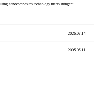
2026.07.14
2005.05.11