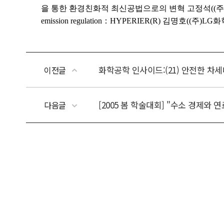
화학공학 인사이드:(21) 안전한 차
이전글
[2005 봄 학술대회] "수소 경제와
다음글