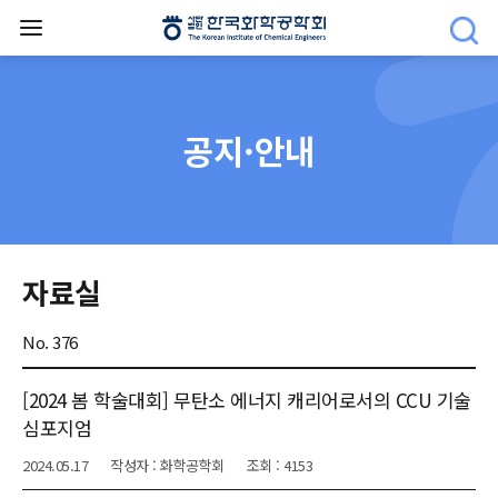
공지·안내
자료실
No. 376
[2024 봄 학술대회] 무탄소 에너지 캐리어로서의 CCU 기술
심포지엄
2024.05.17
작성자 : 화학공학회
조회 : 4153