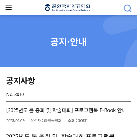
공지·안내
공지사항
No. 3010
[2025년도 봄 총회 및 학술대회] 프로그램북 E-Book 안내
2025.04.09
작성자 : 화학공학회
조회 : 30631