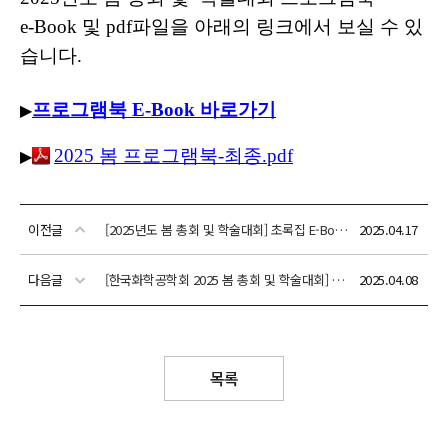
이전글
[2025년도 봄 총회 및 학술대회] 초록집 E-Book 안내
2025.04.17
다음글
[한국화학공학회 2025 봄 총회 및 학술대회] 산업체 리크루팅 특별 세션 안내(2025년 4월 25일(금), 대구 엑스코)
2025.04.08
목록