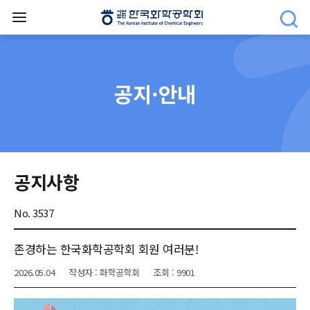
공지·안내
공지사항
No. 3537
존경하는 한국화학공학회 회원 여러분!
2026.05.04
작성자 : 화학공학회
조회 : 9901