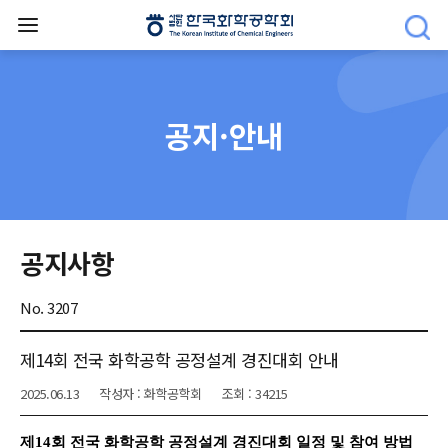
공지·안내
공지사항
No. 3207
제14회 전국 화학공학 공정설계 경진대회 안내
2025.06.13
작성자 : 화학공학회
조회 : 34215