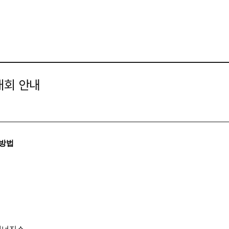
대회 안내