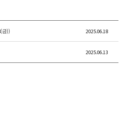
금))
2025.06.18
2025.06.13