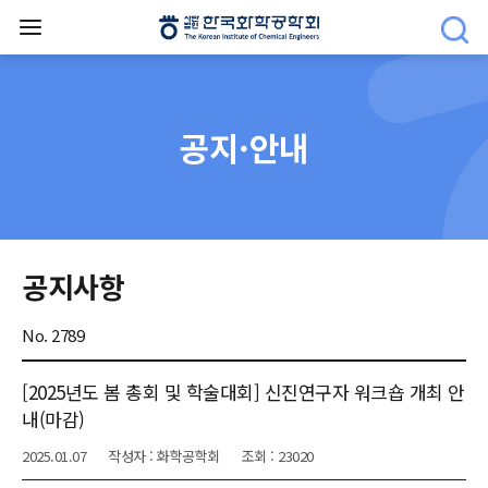
공지·안내
공지사항
No. 2789
[2025년도 봄 총회 및 학술대회] 신진연구자 워크숍 개최 안
내(마감)
2025.01.07
작성자 : 화학공학회
조회 : 23020