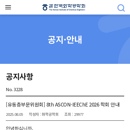
공지·안내
공지사항
No. 3228
[유동층부문위원회] 8th ASCON-IEEChE 2026 학회 안내
2025.08.05
작성자 : 화학공학회
조회 : 29977