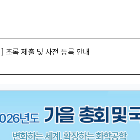
회] 초록 제출 및 사전 등록 안내