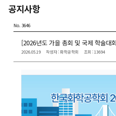
공지사항
No. 3646
[2026년도 가을 총회 및 국제 학술대
2026.05.19
작성자 : 화학공학회
조회 : 13694