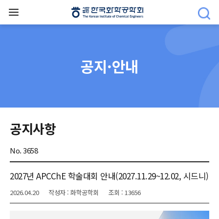
공지·안내
공지사항
No. 3658
2027년 APCChE 학술대회 안내(2027.11.29~12.02, 시드니)
2026.04.20
작성자 : 화학공학회
조회 : 13656