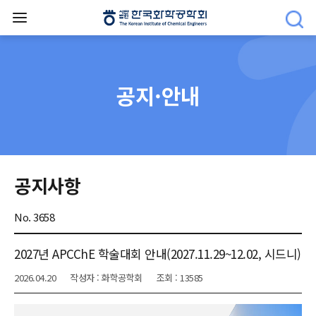
공지·안내
공지사항
No. 3658
2027년 APCChE 학술대회 안내(2027.11.29~12.02, 시드니)
2026.04.20
작성자 : 화학공학회
조회 : 13585