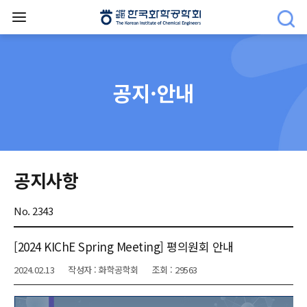
공지·안내
공지사항
No. 2343
[2024 KIChE Spring Meeting] 평의원회 안내
2024.02.13
작성자 : 화학공학회
조회 : 29563