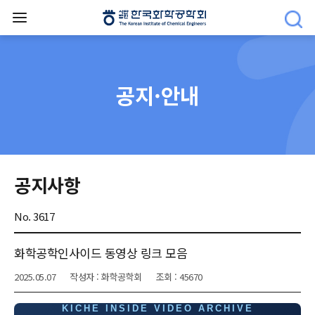
공지·안내
공지사항
No. 3617
화학공학인사이드 동영상 링크 모음
2025.05.07
작성자 : 화학공학회
조회 : 45670