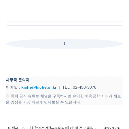
이전글
[화학공정안전부문위원회] 제1회 전국 환경안전 설계 경진대회 수상자 안내
2025.05.08