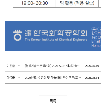
이전글
[분리기술부문위원회] 2025 ACTS 아시아결정화학회(11.12(수)~14(금))
2025.05.19
다음글
2025년도 봄 총회 및 학술대회 우수 구두/포스터 발표상 수상자 명단
2025.05.14
목록