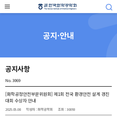
공지·안내
공지사항
No. 3069
[화학공정안전부문위원회] 제1회 전국 환경안전 설계 경진
대회 수상자 안내
2025.05.08
작성자 : 화학공학회
조회 : 30093