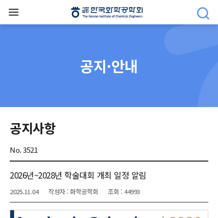
공지·안내
공지사항
No. 3521
2026년~2028년 학술대회 개최 일정 알림
2025.11.04
작성자 : 화학공학회
조회 : 44993