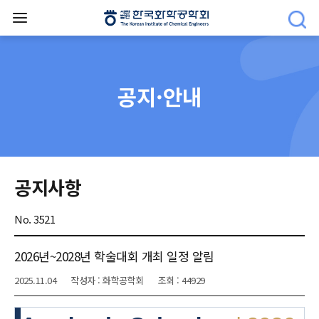
공지·안내
공지사항
No. 3521
2026년~2028년 학술대회 개최 일정 알림
2025.11.04
작성자 : 화학공학회
조회 : 44929